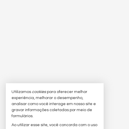
Utilizamos
cookies
para oferecer melhor
experiência, melhorar o desempenho,
analisar como você interage em nosso site e
gravar informações coletadas por meio de
formulários.
Ao utilizar esse site, você concorda com o uso