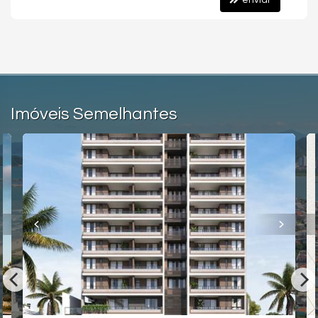
enviar
Imóveis Semelhantes