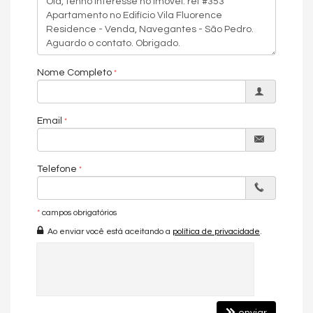
Nome Completo
Email
Telefone
*
campos obrigatórios
Ao enviar você está aceitando a
política de privacidade
.