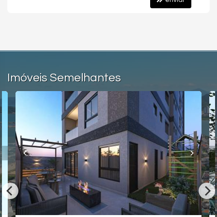
enviar
Imóveis Semelhantes