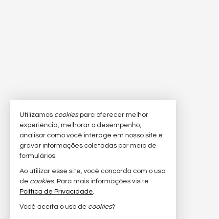
Utilizamos
cookies
para oferecer melhor
experiência, melhorar o desempenho,
analisar como você interage em nosso site e
gravar informações coletadas por meio de
formulários.
Ao utilizar esse site, você concorda com o uso
de
cookies
. Para mais informações visite
Política de Privacidade
.
Você aceita o uso de
cookies
?