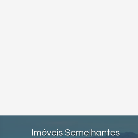
Imóveis Semelhantes