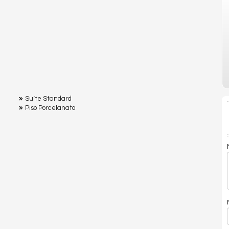
Suíte Standard
Piso Porcelanato