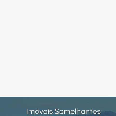
Imóveis Semelhantes