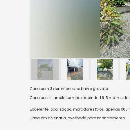
Casa com 3 dormitórios no bairro gravatá.
Casa possui amplo terreno medindo 16, 5 metros de 
Excelente localização, moradores fixos, apenas 600 
Casa em alvenaria, averbada para financiamento.