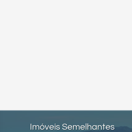
Imóveis Semelhantes